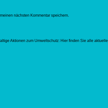
r meinen nächsten Kommentar speichern.
ltige Aktionen zum Umweltschutz: Hier finden Sie alle aktuell