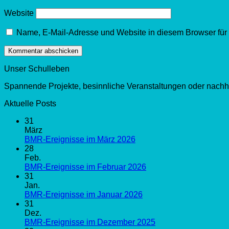
Website
Name, E-Mail-Adresse und Website in diesem Browser fü
Unser Schulleben
Spannende Projekte, besinnliche Veranstaltungen oder nachha
Aktuelle Posts
31
März
BMR-Ereignisse im März 2026
28
Feb.
BMR-Ereignisse im Februar 2026
31
Jan.
BMR-Ereignisse im Januar 2026
31
Dez.
BMR-Ereignisse im Dezember 2025