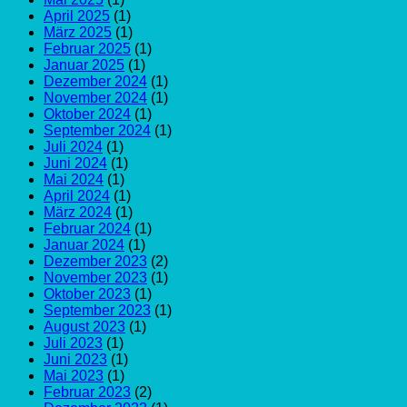
April 2025
(1)
März 2025
(1)
Februar 2025
(1)
Januar 2025
(1)
Dezember 2024
(1)
November 2024
(1)
Oktober 2024
(1)
September 2024
(1)
Juli 2024
(1)
Juni 2024
(1)
Mai 2024
(1)
April 2024
(1)
März 2024
(1)
Februar 2024
(1)
Januar 2024
(1)
Dezember 2023
(2)
November 2023
(1)
Oktober 2023
(1)
September 2023
(1)
August 2023
(1)
Juli 2023
(1)
Juni 2023
(1)
Mai 2023
(1)
Februar 2023
(2)