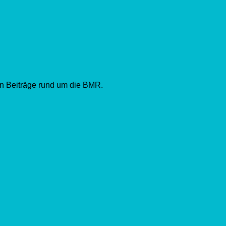
en Beiträge rund um die BMR.