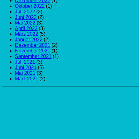
Dezember 2022
(1)
Oktober 2022
(1)
Juli 2022
(2)
Juni 2022
(2)
Mai 2022
(3)
April 2022
(3)
März 2022
(5)
Januar 2022
(2)
Dezember 2021
(2)
November 2021
(1)
September 2021
(1)
Juli 2021
(3)
Juni 2021
(5)
Mai 2021
(3)
März 2021
(2)