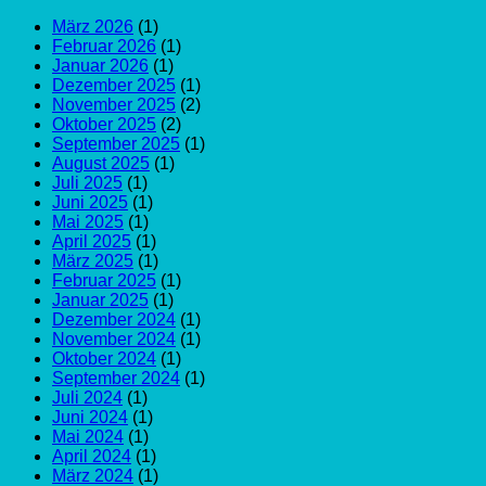
März 2026
(1)
Februar 2026
(1)
Januar 2026
(1)
Dezember 2025
(1)
November 2025
(2)
Oktober 2025
(2)
September 2025
(1)
August 2025
(1)
Juli 2025
(1)
Juni 2025
(1)
Mai 2025
(1)
April 2025
(1)
März 2025
(1)
Februar 2025
(1)
Januar 2025
(1)
Dezember 2024
(1)
November 2024
(1)
Oktober 2024
(1)
September 2024
(1)
Juli 2024
(1)
Juni 2024
(1)
Mai 2024
(1)
April 2024
(1)
März 2024
(1)