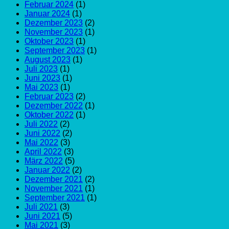
Februar 2024
(1)
Januar 2024
(1)
Dezember 2023
(2)
November 2023
(1)
Oktober 2023
(1)
September 2023
(1)
August 2023
(1)
Juli 2023
(1)
Juni 2023
(1)
Mai 2023
(1)
Februar 2023
(2)
Dezember 2022
(1)
Oktober 2022
(1)
Juli 2022
(2)
Juni 2022
(2)
Mai 2022
(3)
April 2022
(3)
März 2022
(5)
Januar 2022
(2)
Dezember 2021
(2)
November 2021
(1)
September 2021
(1)
Juli 2021
(3)
Juni 2021
(5)
Mai 2021
(3)