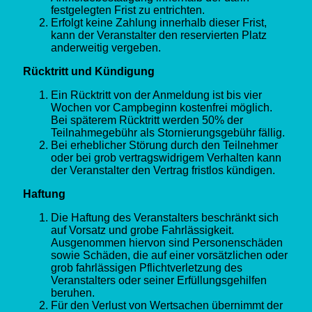
festgelegten Frist zu entrichten.
Erfolgt keine Zahlung innerhalb dieser Frist,
kann der Veranstalter den reservierten Platz
anderweitig vergeben.
Rücktritt und Kündigung
Ein Rücktritt von der Anmeldung ist bis vier
Wochen vor Campbeginn kostenfrei möglich.
Bei späterem Rücktritt werden 50% der
Teilnahmegebühr als Stornierungsgebühr fällig.
Bei erheblicher Störung durch den Teilnehmer
oder bei grob vertragswidrigem Verhalten kann
der Veranstalter den Vertrag fristlos kündigen.
Haftung
Die Haftung des Veranstalters beschränkt sich
auf Vorsatz und grobe Fahrlässigkeit.
Ausgenommen hiervon sind Personenschäden
sowie Schäden, die auf einer vorsätzlichen oder
grob fahrlässigen Pflichtverletzung des
Veranstalters oder seiner Erfüllungsgehilfen
beruhen.
Für den Verlust von Wertsachen übernimmt der