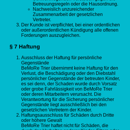
Betreuungsregeln oder die Hausordnung.
Nachweislich unzureichender
Zusammenarbeit der gesetzlichen
Vertreter.
Der Kunde ist verpflichtet, bei einer ordentlichen
oder außerordentlichen Kündigung alle offenen
Forderungen auszugleichen.
§ 7 Haftung
Ausschluss der Haftung für persönliche
Gegenstände
BeMoRe Trier übernimmt keine Haftung für den
Verlust, die Beschädigung oder den Diebstahl
persönlicher Gegenstände der betreuten Kinder,
es sei denn, der Schaden wurde durch Vorsatz
oder grobe Fahrlässigkeit von BeMoRe Trier
oder deren Mitarbeitern verursacht. Die
Verantwortung für die Sicherung persönlicher
Gegenstände liegt ausschließlich bei den
gesetzlichen Vertretern der Kinder.
Haftungsausschluss für Schäden durch Dritte
oder höhere Gewalt
BeMoRe Trier haftet nicht für Schäden, die