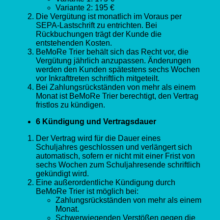
Variante 2: 195 €
Die Vergütung ist monatlich im Voraus per
SEPA-Lastschrift zu entrichten. Bei
Rückbuchungen trägt der Kunde die
entstehenden Kosten.
BeMoRe Trier behält sich das Recht vor, die
Vergütung jährlich anzupassen. Änderungen
werden den Kunden spätestens sechs Wochen
vor Inkrafttreten schriftlich mitgeteilt.
Bei Zahlungsrückständen von mehr als einem
Monat ist BeMoRe Trier berechtigt, den Vertrag
fristlos zu kündigen.
6 Kündigung und Vertragsdauer
Der Vertrag wird für die Dauer eines
Schuljahres geschlossen und verlängert sich
automatisch, sofern er nicht mit einer Frist von
sechs Wochen zum Schuljahresende schriftlich
gekündigt wird.
Eine außerordentliche Kündigung durch
BeMoRe Trier ist möglich bei:
Zahlungsrückständen von mehr als einem
Monat.
Schwerwiegenden Verstößen gegen die