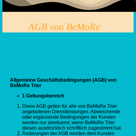
AGB von BeMoRe
Allgemeine Geschäftsbedingungen (AGB) von
BeMoRe Trier
1 Geltungsbereich
Diese AGB gelten für alle von BeMoRe Trier
angebotenen Dienstleistungen. Abweichende
oder ergänzende Bedingungen der Kunden
werden nur anerkannt, wenn BeMoRe Trier
diesen ausdrücklich schriftlich zugestimmt hat.
Änderungen der AGB werden dem Kunden