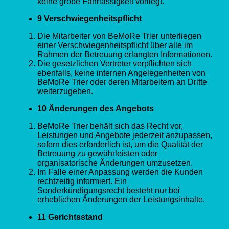
keine grobe Fahrlässigkeit vorliegt.
9 Verschwiegenheitspflicht
Die Mitarbeiter von BeMoRe Trier unterliegen
einer Verschwiegenheitspflicht über alle im
Rahmen der Betreuung erlangten Informationen.
Die gesetzlichen Vertreter verpflichten sich
ebenfalls, keine internen Angelegenheiten von
BeMoRe Trier oder deren Mitarbeitern an Dritte
weiterzugeben.
10 Änderungen des Angebots
BeMoRe Trier behält sich das Recht vor,
Leistungen und Angebote jederzeit anzupassen,
sofern dies erforderlich ist, um die Qualität der
Betreuung zu gewährleisten oder
organisatorische Änderungen umzusetzen.
Im Falle einer Anpassung werden die Kunden
rechtzeitig informiert. Ein
Sonderkündigungsrecht besteht nur bei
erheblichen Änderungen der Leistungsinhalte.
11 Gerichtsstand