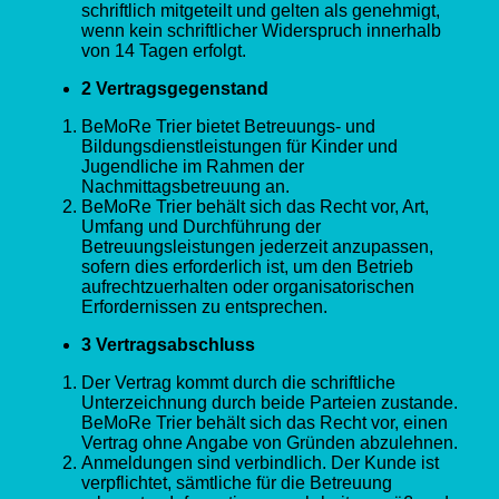
schriftlich mitgeteilt und gelten als genehmigt,
wenn kein schriftlicher Widerspruch innerhalb
von 14 Tagen erfolgt.
2 Vertragsgegenstand
BeMoRe Trier bietet Betreuungs- und
Bildungsdienstleistungen für Kinder und
Jugendliche im Rahmen der
Nachmittagsbetreuung an.
BeMoRe Trier behält sich das Recht vor, Art,
Umfang und Durchführung der
Betreuungsleistungen jederzeit anzupassen,
sofern dies erforderlich ist, um den Betrieb
aufrechtzuerhalten oder organisatorischen
Erfordernissen zu entsprechen.
3 Vertragsabschluss
Der Vertrag kommt durch die schriftliche
Unterzeichnung durch beide Parteien zustande.
BeMoRe Trier behält sich das Recht vor, einen
Vertrag ohne Angabe von Gründen abzulehnen.
Anmeldungen sind verbindlich. Der Kunde ist
verpflichtet, sämtliche für die Betreuung