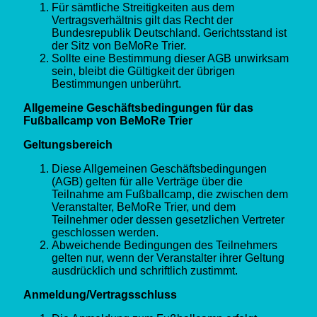
Für sämtliche Streitigkeiten aus dem
Vertragsverhältnis gilt das Recht der
Bundesrepublik Deutschland. Gerichtsstand ist
der Sitz von BeMoRe Trier.
Sollte eine Bestimmung dieser AGB unwirksam
sein, bleibt die Gültigkeit der übrigen
Bestimmungen unberührt.
Allgemeine Geschäftsbedingungen für das
Fußballcamp von BeMoRe Trier
Geltungsbereich
Diese Allgemeinen Geschäftsbedingungen
(AGB) gelten für alle Verträge über die
Teilnahme am Fußballcamp, die zwischen dem
Veranstalter, BeMoRe Trier, und dem
Teilnehmer oder dessen gesetzlichen Vertreter
geschlossen werden.
Abweichende Bedingungen des Teilnehmers
gelten nur, wenn der Veranstalter ihrer Geltung
ausdrücklich und schriftlich zustimmt.
Anmeldung/Vertragsschluss