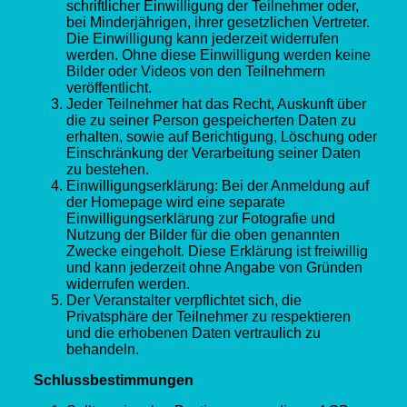
schriftlicher Einwilligung der Teilnehmer oder,
bei Minderjährigen, ihrer gesetzlichen Vertreter.
Die Einwilligung kann jederzeit widerrufen
werden. Ohne diese Einwilligung werden keine
Bilder oder Videos von den Teilnehmern
veröffentlicht.
Jeder Teilnehmer hat das Recht, Auskunft über
die zu seiner Person gespeicherten Daten zu
erhalten, sowie auf Berichtigung, Löschung oder
Einschränkung der Verarbeitung seiner Daten
zu bestehen.
Einwilligungserklärung: Bei der Anmeldung auf
der Homepage wird eine separate
Einwilligungserklärung zur Fotografie und
Nutzung der Bilder für die oben genannten
Zwecke eingeholt. Diese Erklärung ist freiwillig
und kann jederzeit ohne Angabe von Gründen
widerrufen werden.
Der Veranstalter verpflichtet sich, die
Privatsphäre der Teilnehmer zu respektieren
und die erhobenen Daten vertraulich zu
behandeln.
Schlussbestimmungen