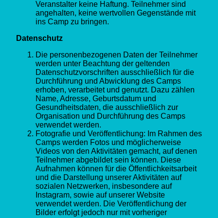
Veranstalter keine Haftung. Teilnehmer sind
angehalten, keine wertvollen Gegenstände mit
ins Camp zu bringen.
Datenschutz
Die personenbezogenen Daten der Teilnehmer
werden unter Beachtung der geltenden
Datenschutzvorschriften ausschließlich für die
Durchführung und Abwicklung des Camps
erhoben, verarbeitet und genutzt. Dazu zählen
Name, Adresse, Geburtsdatum und
Gesundheitsdaten, die ausschließlich zur
Organisation und Durchführung des Camps
verwendet werden.
Fotografie und Veröffentlichung: Im Rahmen des
Camps werden Fotos und möglicherweise
Videos von den Aktivitäten gemacht, auf denen
Teilnehmer abgebildet sein können. Diese
Aufnahmen können für die Öffentlichkeitsarbeit
und die Darstellung unserer Aktivitäten auf
sozialen Netzwerken, insbesondere auf
Instagram, sowie auf unserer Website
verwendet werden. Die Veröffentlichung der
Bilder erfolgt jedoch nur mit vorheriger