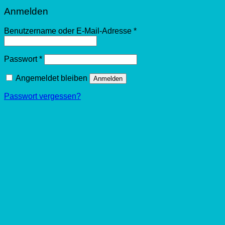
Anmelden
Benutzername oder E-Mail-Adresse
*
Passwort
*
Angemeldet bleiben
Anmelden
Passwort vergessen?