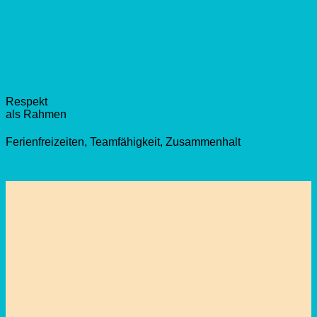
Respekt
als Rahmen
Ferienfreizeiten, Teamfähigkeit, Zusammenhalt