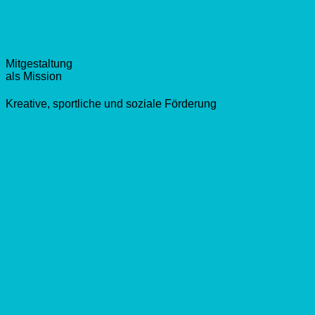
Mitgestaltung
als Mission
Kreative, sportliche und soziale Förderung