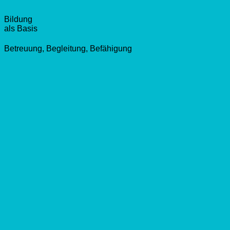
Bildung
als Basis
Betreuung, Begleitung, Befähigung