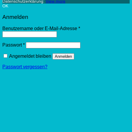
Datenschutzerklärung:
View more
OK
Anmelden
Benutzername oder E-Mail-Adresse
*
Passwort
*
Angemeldet bleiben
Anmelden
Passwort vergessen?