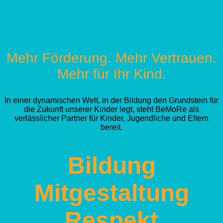
Mehr Förderung. Mehr Vertrauen.
Mehr für Ihr Kind.
In einer dynamischen Welt, in der Bildung den Grundstein für
die Zukunft unserer Kinder legt, steht BeMoRe als
verlässlicher Partner für Kinder, Jugendliche und Eltern
bereit.
Bildung
Mitgestaltung
Respekt