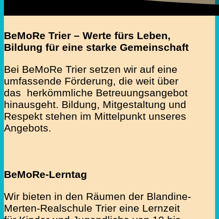
BeMoRe Trier – Werte fürs Leben,
Bildung für eine starke Gemeinschaft
Bei BeMoRe Trier setzen wir auf eine
umfassende Förderung, die weit über
das herkömmliche Betreuungsangebot
hinausgeht. Bildung, Mitgestaltung und
Respekt stehen im Mittelpunkt unseres
Angebots.
BeMoRe-Lerntag
Wir bieten in den Räumen der Blandine-
Merten-Realschule Trier eine Lernzeit