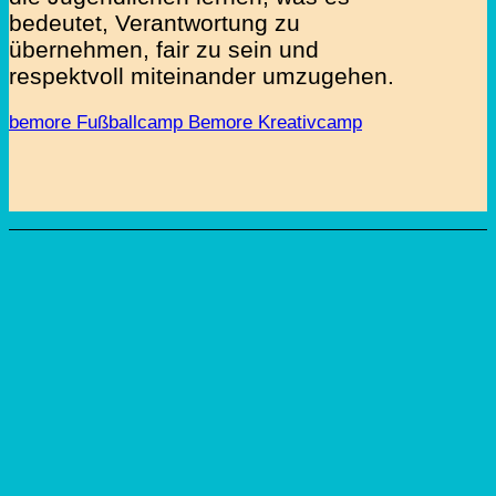
bedeutet, Verantwortung zu
übernehmen, fair zu sein und
respektvoll miteinander umzugehen.
bemore Fußballcamp
Bemore Kreativcamp