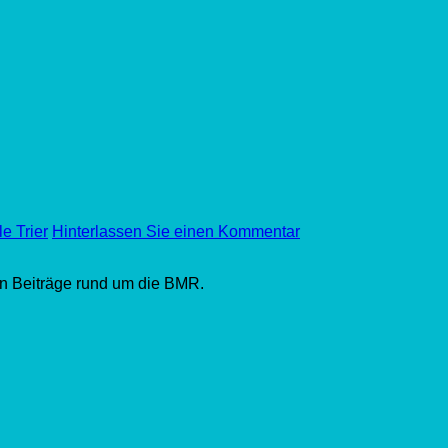
e Trier
Hinterlassen Sie einen Kommentar
en Beiträge rund um die BMR.