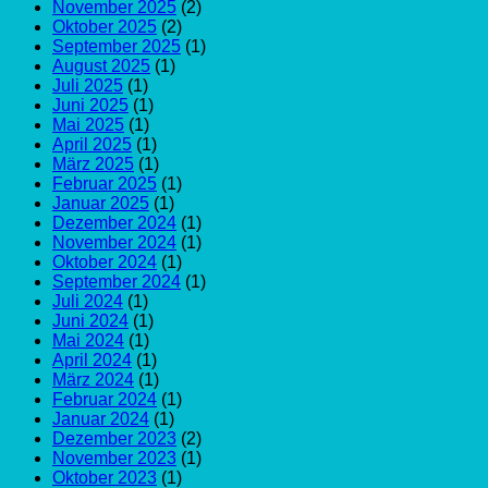
November 2025
(2)
Oktober 2025
(2)
September 2025
(1)
August 2025
(1)
Juli 2025
(1)
Juni 2025
(1)
Mai 2025
(1)
April 2025
(1)
März 2025
(1)
Februar 2025
(1)
Januar 2025
(1)
Dezember 2024
(1)
November 2024
(1)
Oktober 2024
(1)
September 2024
(1)
Juli 2024
(1)
Juni 2024
(1)
Mai 2024
(1)
April 2024
(1)
März 2024
(1)
Februar 2024
(1)
Januar 2024
(1)
Dezember 2023
(2)
November 2023
(1)
Oktober 2023
(1)