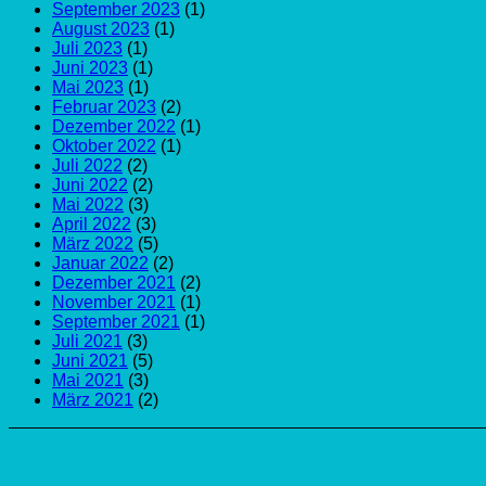
September 2023
(1)
August 2023
(1)
Juli 2023
(1)
Juni 2023
(1)
Mai 2023
(1)
Februar 2023
(2)
Dezember 2022
(1)
Oktober 2022
(1)
Juli 2022
(2)
Juni 2022
(2)
Mai 2022
(3)
April 2022
(3)
März 2022
(5)
Januar 2022
(2)
Dezember 2021
(2)
November 2021
(1)
September 2021
(1)
Juli 2021
(3)
Juni 2021
(5)
Mai 2021
(3)
März 2021
(2)