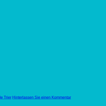
e Trier
Hinterlassen Sie einen Kommentar