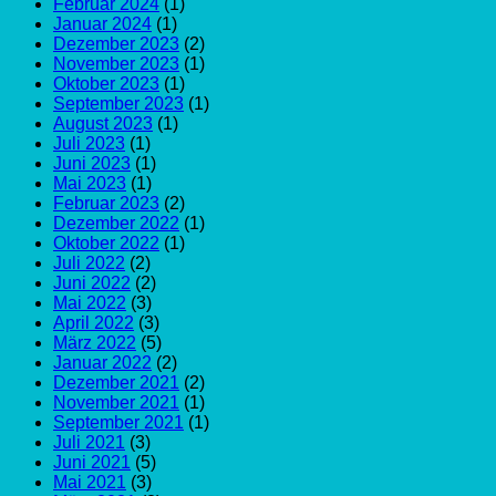
Februar 2024
(1)
Januar 2024
(1)
Dezember 2023
(2)
November 2023
(1)
Oktober 2023
(1)
September 2023
(1)
August 2023
(1)
Juli 2023
(1)
Juni 2023
(1)
Mai 2023
(1)
Februar 2023
(2)
Dezember 2022
(1)
Oktober 2022
(1)
Juli 2022
(2)
Juni 2022
(2)
Mai 2022
(3)
April 2022
(3)
März 2022
(5)
Januar 2022
(2)
Dezember 2021
(2)
November 2021
(1)
September 2021
(1)
Juli 2021
(3)
Juni 2021
(5)
Mai 2021
(3)