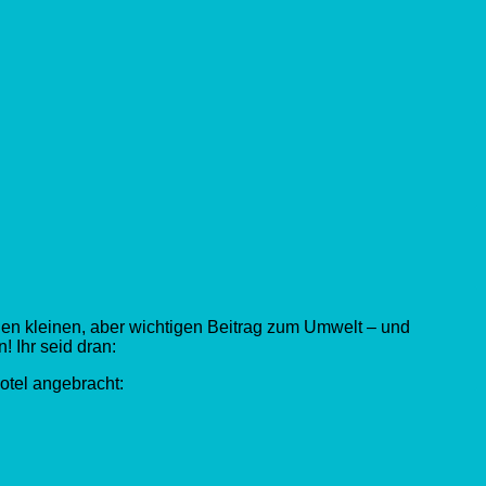
einen kleinen, aber wichtigen Beitrag zum Umwelt – und
 Ihr seid dran:
otel angebracht: