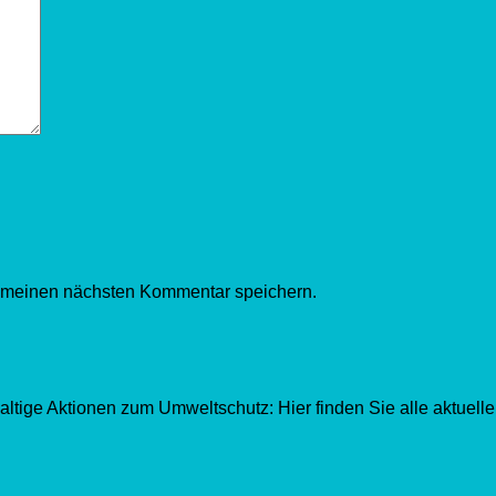
r meinen nächsten Kommentar speichern.
ltige Aktionen zum Umweltschutz: Hier finden Sie alle aktuell