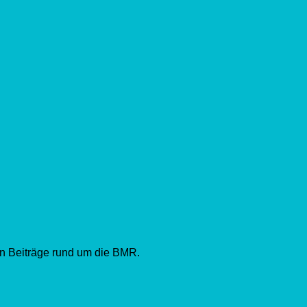
en Beiträge rund um die BMR.