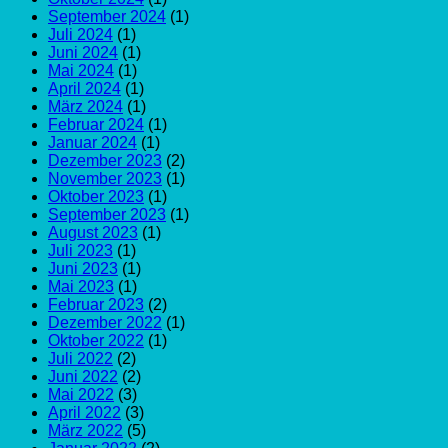
September 2024
(1)
Juli 2024
(1)
Juni 2024
(1)
Mai 2024
(1)
April 2024
(1)
März 2024
(1)
Februar 2024
(1)
Januar 2024
(1)
Dezember 2023
(2)
November 2023
(1)
Oktober 2023
(1)
September 2023
(1)
August 2023
(1)
Juli 2023
(1)
Juni 2023
(1)
Mai 2023
(1)
Februar 2023
(2)
Dezember 2022
(1)
Oktober 2022
(1)
Juli 2022
(2)
Juni 2022
(2)
Mai 2022
(3)
April 2022
(3)
März 2022
(5)