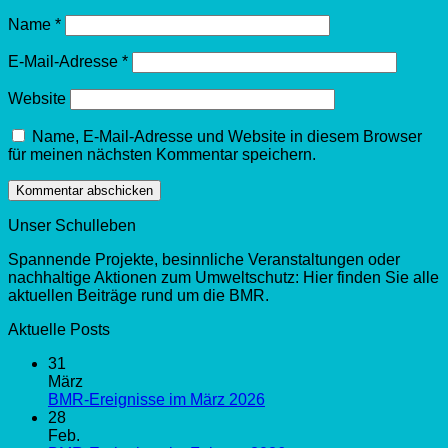
Name
*
E-Mail-Adresse
*
Website
Name, E-Mail-Adresse und Website in diesem Browser
für meinen nächsten Kommentar speichern.
Unser Schulleben
Spannende Projekte, besinnliche Veranstaltungen oder
nachhaltige Aktionen zum Umweltschutz: Hier finden Sie alle
aktuellen Beiträge rund um die BMR.
Aktuelle Posts
31
März
BMR-Ereignisse im März 2026
28
Feb.