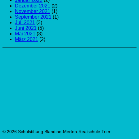
Januar 2022
(2)
Dezember 2021
(2)
November 2021
(1)
September 2021
(1)
Juli 2021
(3)
Juni 2021
(5)
Mai 2021
(3)
März 2021
(2)
© 2026 Schulstiftung Blandine-Merten-Realschule Trier