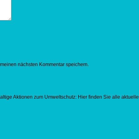
r meinen nächsten Kommentar speichern.
ltige Aktionen zum Umweltschutz: Hier finden Sie alle aktuell