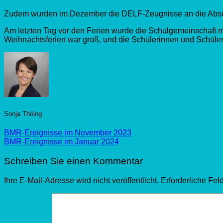
Zudem wurden im Dezember die DELF-Zeugnisse an die Abso
Am letzten Tag vor den Ferien wurde die Schulgemeinschaft mit
Weihnachtsferien war groß, und die Schülerinnen und Schüle
Sonja Thöing
BMR-Ereignisse im November 2023
BMR-Ereignisse im Januar 2024
Schreiben Sie einen Kommentar
Ihre E-Mail-Adresse wird nicht veröffentlicht.
Erforderliche Fel