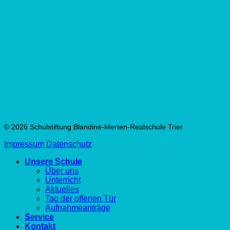
© 2026 Schulstiftung Blandine-Merten-Realschule Trier
Impressum
Datenschutz
Unsere Schule
Über uns
Unterricht
Aktuelles
Tag der offenen Tür
Aufnahmeanträge
Service
Kontakt