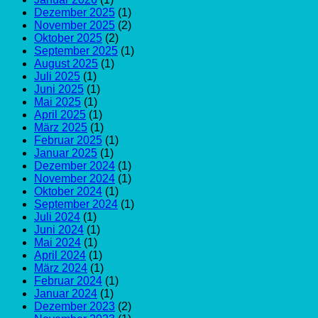
Dezember 2025
(1)
November 2025
(2)
Oktober 2025
(2)
September 2025
(1)
August 2025
(1)
Juli 2025
(1)
Juni 2025
(1)
Mai 2025
(1)
April 2025
(1)
März 2025
(1)
Februar 2025
(1)
Januar 2025
(1)
Dezember 2024
(1)
November 2024
(1)
Oktober 2024
(1)
September 2024
(1)
Juli 2024
(1)
Juni 2024
(1)
Mai 2024
(1)
April 2024
(1)
März 2024
(1)
Februar 2024
(1)
Januar 2024
(1)
Dezember 2023
(2)