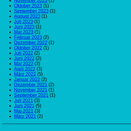
November 2023
(1)
Oktober 2023
(1)
September 2023
(1)
August 2023
(1)
Juli 2023
(1)
Juni 2023
(1)
Mai 2023
(1)
Februar 2023
(2)
Dezember 2022
(1)
Oktober 2022
(1)
Juli 2022
(2)
Juni 2022
(2)
Mai 2022
(3)
April 2022
(3)
März 2022
(5)
Januar 2022
(2)
Dezember 2021
(2)
November 2021
(1)
September 2021
(1)
Juli 2021
(3)
Juni 2021
(5)
Mai 2021
(3)
März 2021
(2)