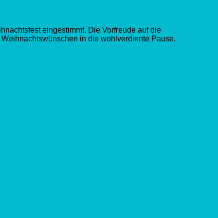
hnachtsfest eingestimmt. Die Vorfreude auf die
en Weihnachtswünschen in die wohlverdiente Pause.