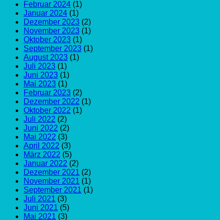
Februar 2024
(1)
Januar 2024
(1)
Dezember 2023
(2)
November 2023
(1)
Oktober 2023
(1)
September 2023
(1)
August 2023
(1)
Juli 2023
(1)
Juni 2023
(1)
Mai 2023
(1)
Februar 2023
(2)
Dezember 2022
(1)
Oktober 2022
(1)
Juli 2022
(2)
Juni 2022
(2)
Mai 2022
(3)
April 2022
(3)
März 2022
(5)
Januar 2022
(2)
Dezember 2021
(2)
November 2021
(1)
September 2021
(1)
Juli 2021
(3)
Juni 2021
(5)
Mai 2021
(3)