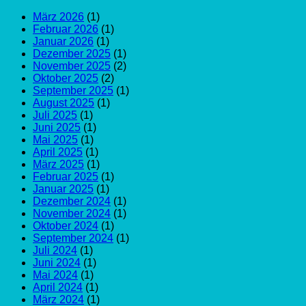
März 2026
(1)
Februar 2026
(1)
Januar 2026
(1)
Dezember 2025
(1)
November 2025
(2)
Oktober 2025
(2)
September 2025
(1)
August 2025
(1)
Juli 2025
(1)
Juni 2025
(1)
Mai 2025
(1)
April 2025
(1)
März 2025
(1)
Februar 2025
(1)
Januar 2025
(1)
Dezember 2024
(1)
November 2024
(1)
Oktober 2024
(1)
September 2024
(1)
Juli 2024
(1)
Juni 2024
(1)
Mai 2024
(1)
April 2024
(1)
März 2024
(1)