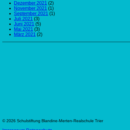
Dezember 2021
(2)
November 2021
(1)
September 2021
(1)
Juli 2021
(3)
Juni 2021
(5)
Mai 2021
(3)
März 2021
(2)
© 2026 Schulstiftung Blandine-Merten-Realschule Trier