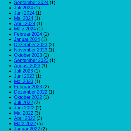
September 2024
(1)
Juli 2024
(1)
Juni 2024
(1)
Mai 2024
(1)
April 2024
(1)
März 2024
(1)
Februar 2024
(1)
Januar 2024
(1)
Dezember 2023
(2)
November 2023
(1)
Oktober 2023
(1)
September 2023
(1)
August 2023
(1)
Juli 2023
(1)
Juni 2023
(1)
Mai 2023
(1)
Februar 2023
(2)
Dezember 2022
(1)
Oktober 2022
(1)
Juli 2022
(2)
Juni 2022
(2)
Mai 2022
(3)
April 2022
(3)
März 2022
(5)
Januar 2022
(2)