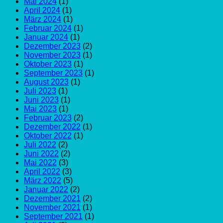
Mai 2024
(1)
April 2024
(1)
März 2024
(1)
Februar 2024
(1)
Januar 2024
(1)
Dezember 2023
(2)
November 2023
(1)
Oktober 2023
(1)
September 2023
(1)
August 2023
(1)
Juli 2023
(1)
Juni 2023
(1)
Mai 2023
(1)
Februar 2023
(2)
Dezember 2022
(1)
Oktober 2022
(1)
Juli 2022
(2)
Juni 2022
(2)
Mai 2022
(3)
April 2022
(3)
März 2022
(5)
Januar 2022
(2)
Dezember 2021
(2)
November 2021
(1)
September 2021
(1)