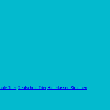
ule Trier
,
Realschule Trier
Hinterlassen Sie einen