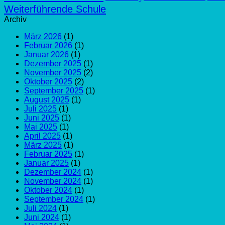
Weiterführende Schule
Archiv
März 2026
(1)
Februar 2026
(1)
Januar 2026
(1)
Dezember 2025
(1)
November 2025
(2)
Oktober 2025
(2)
September 2025
(1)
August 2025
(1)
Juli 2025
(1)
Juni 2025
(1)
Mai 2025
(1)
April 2025
(1)
März 2025
(1)
Februar 2025
(1)
Januar 2025
(1)
Dezember 2024
(1)
November 2024
(1)
Oktober 2024
(1)
September 2024
(1)
Juli 2024
(1)
Juni 2024
(1)