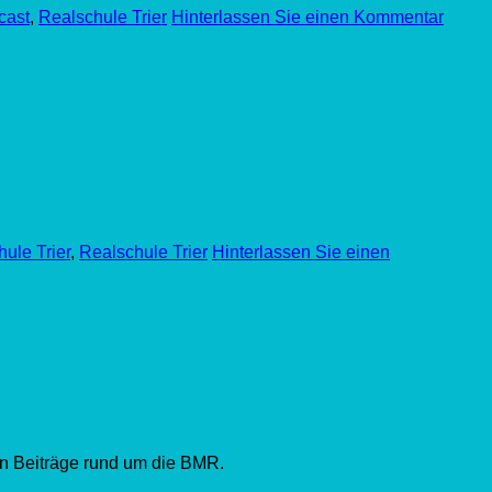
cast
,
Realschule Trier
Hinterlassen Sie einen Kommentar
ule Trier
,
Realschule Trier
Hinterlassen Sie einen
en Beiträge rund um die BMR.