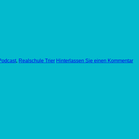
Podcast
,
Realschule Trier
Hinterlassen Sie einen Kommentar